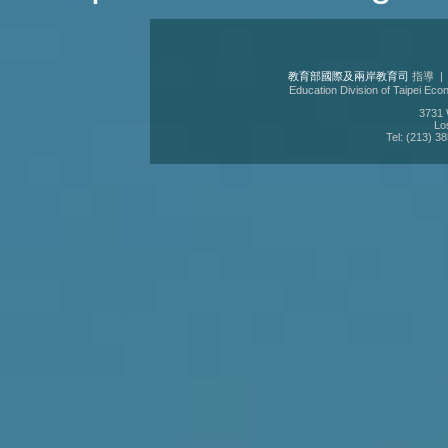
教育部國際及兩岸教育司
指導 
Education Division of Taipei Eco
3731 W
Lo
Tel: (213) 3