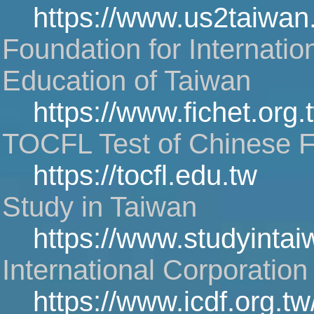
https://www.us2taiwan
Foundation for Internatio
Education of Taiwan
https://www.fichet.org.
TOCFL Test of Chinese 
https://tocfl.edu.tw
Study in Taiwan
https://www.studyintai
International Corporati
https://www.icdf.org.